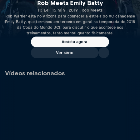
Rob Meets Emily Batty
T3 E4 · 15 min · 2019 · Rob Meets
Rob Warner está no Arizona para conhecer a estrela do XC canadense
Emily Batty, que terminou em terceiro em geral na temporada de 2018
da Copa do Mundo UCI, para discutir o que acontece nos
treinamentos, tanto mental quanto fisicamente.
Assista agora
Ver série
Vídeos relacionados