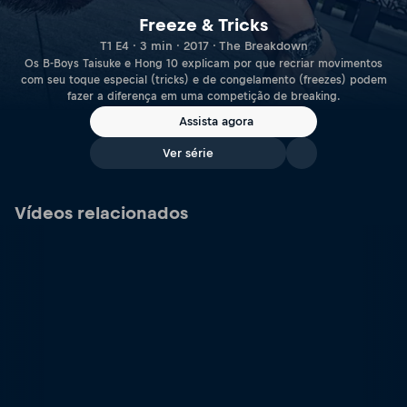
Freeze & Tricks
T1 E4 · 3 min · 2017 · The Breakdown
Os B-Boys Taisuke e Hong 10 explicam por que recriar movimentos
com seu toque especial (tricks) e de congelamento (freezes) podem
fazer a diferença em uma competição de breaking.
Assista agora
Ver série
Vídeos relacionados