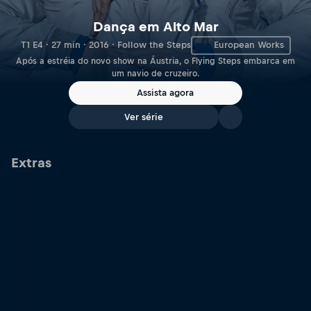
Dança em Alto Mar
T1 E4 · 27 min · 2016 · Follow the Steps
European Works
Após a estréia do novo show na Áustria, o Flying Steps embarca em
um navio de cruzeiro.
Assista agora
Ver série
Extras