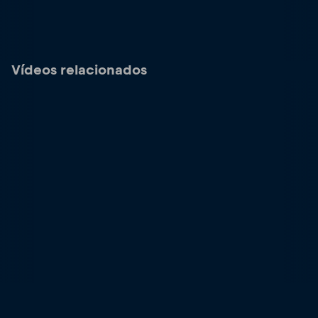
Vídeos relacionados