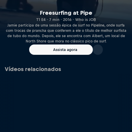
Freesurfing at Pipe
T1 E4 · 7 min · 2016 · Who is JOB
Jamie participa de uma sessão épica de surf no Pipeline, onde surfa
com trocas de prancha que conferem a ele o título de melhor surfista
de tubo do mundo. Depois, ele se encontra com Albert, um local de
North Shore que mora no clássico pico de surf.
Assista agora
Vídeos relacionados