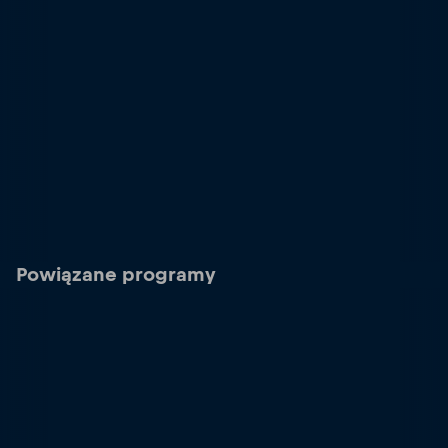
Powiązane programy