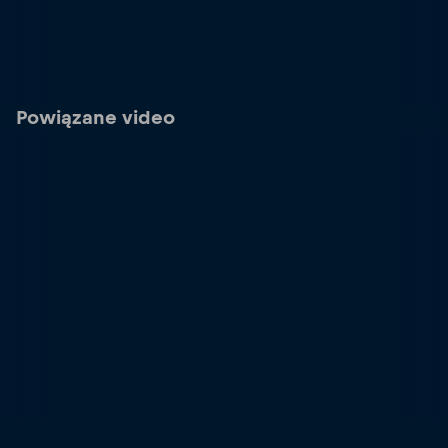
Powiązane video