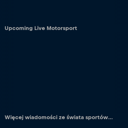
Upcoming Live Motorsport
Więcej wiadomości ze świata sportów
motorowych