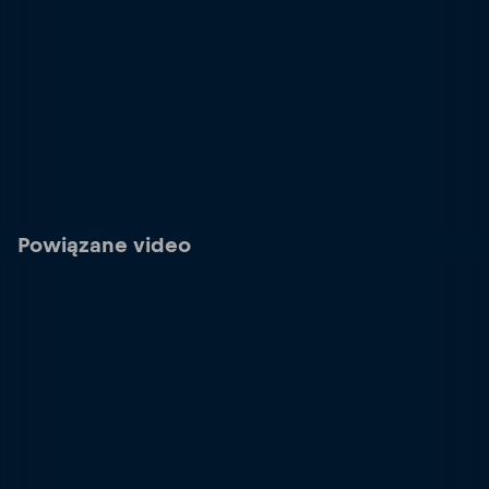
Powiązane video