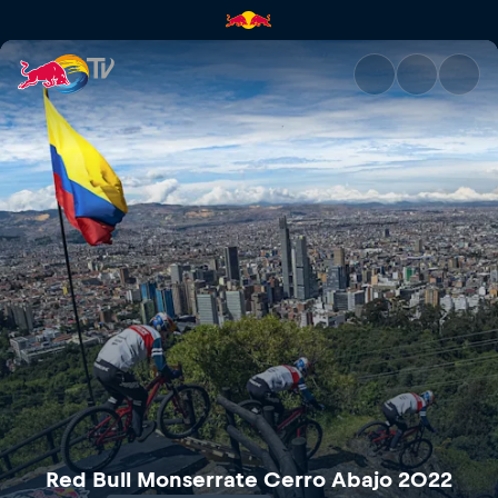
Red Bull Monserrate Cerro Ab
Red Bull Monserrate Cerro Abajo 2022