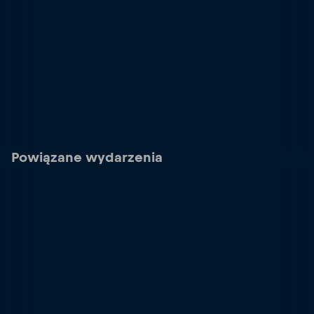
Powiązane wydarzenia