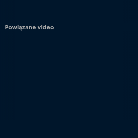
Powiązane video