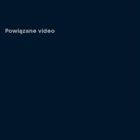
Powiązane video