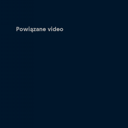
Powiązane video