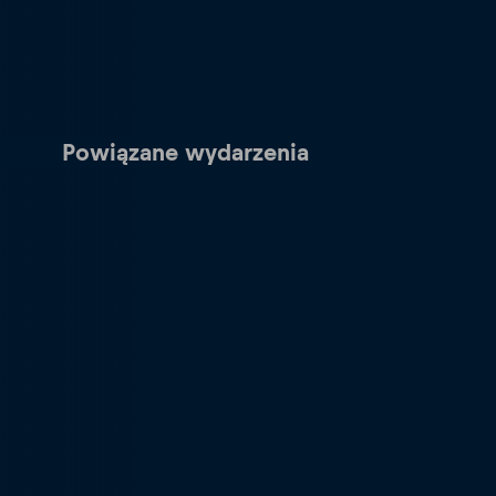
Powiązane wydarzenia