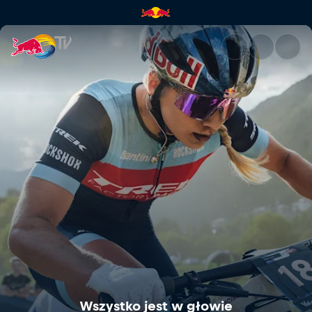
Wszystko jest w głowie | Red 
Wszystko jest w głowie