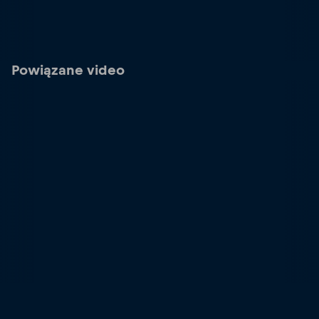
Powiązane video