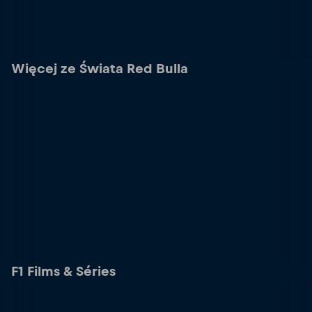
Więcej ze Świata Red Bulla
F1 Films & Séries