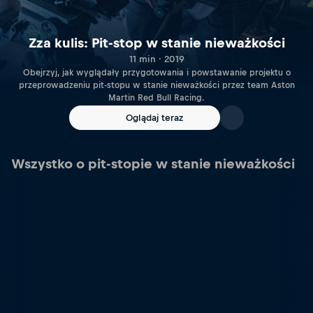
Zza kulis: Pit-stop w stanie nieważkości
11 min · 2019
Obejrzyj, jak wyglądały przygotowania i powstawanie projektu o
przeprowadzeniu pit-stopu w stanie nieważkości przez team Aston
Martin Red Bull Racing.
Oglądaj teraz
Wszystko o pit-stopie w stanie nieważkości