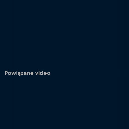
Powiązane video