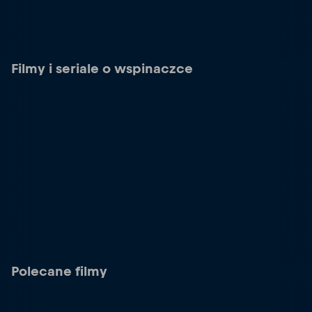
Filmy i seriale o wspinaczce
Polecane filmy