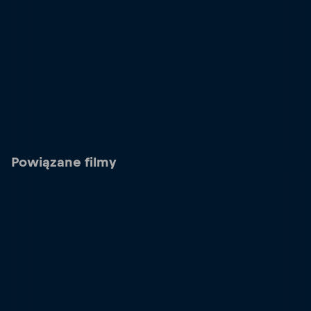
Powiązane filmy