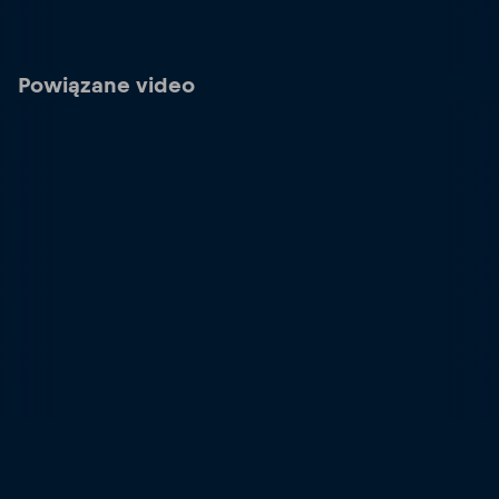
Powiązane video