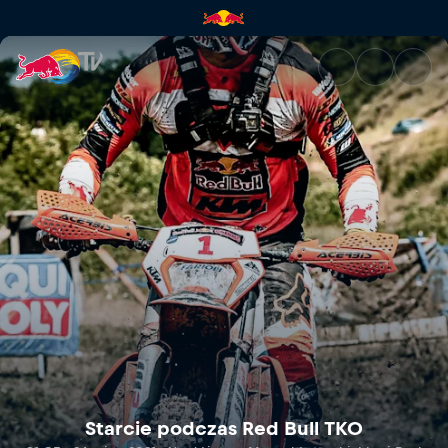
Starcie podczas Red Bull TKO 
Starcie podczas Red Bull TKO