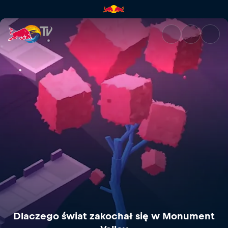
Dlaczego świat zakochał się 
Dlaczego świat zakochał się w Monument