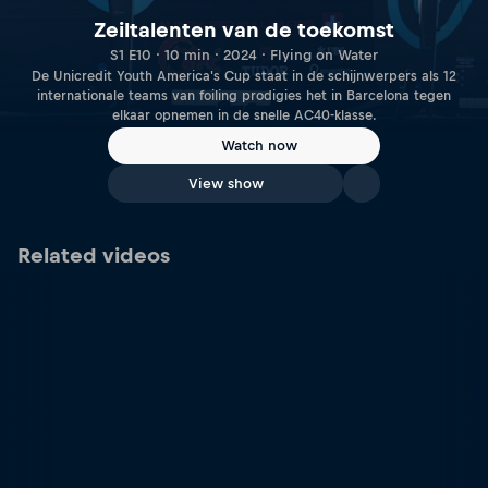
Zeiltalenten van de toekomst
S1 E10 · 10 min · 2024 · Flying on Water
De Unicredit Youth America's Cup staat in de schijnwerpers als 12
internationale teams van foiling prodigies het in Barcelona tegen
elkaar opnemen in de snelle AC40-klasse.
Watch now
View show
Related videos