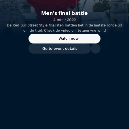
Men's final battle
4 min · 2022
De Red Bull Street Style finalisten battlen het in de laatste ronde uit
om de titel. Check de video om te zien wie wint!
Watch now
Go to event details