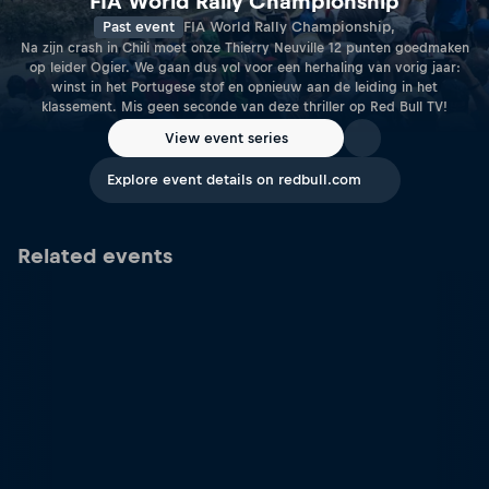
FIA World Rally Championship
Past event
FIA World Rally Championship,
Na zijn crash in Chili moet onze Thierry Neuville 12 punten goedmaken
op leider Ogier. We gaan dus vol voor een herhaling van vorig jaar:
winst in het Portugese stof en opnieuw aan de leiding in het
klassement. Mis geen seconde van deze thriller op Red Bull TV!
View event series
Explore event details on redbull.com
Related events