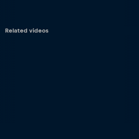
Related videos