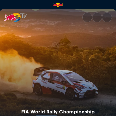
FIA World Rally Championship
FIA World Rally Championship