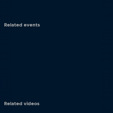
Related events
Related videos