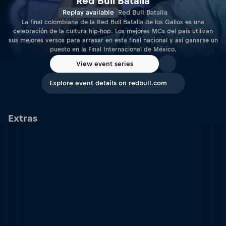
Red Bull Batalla
Replay available
Red Bull Batalla
La final colombiana de la Red Bull Batalla de los Gallos es una
celebración de la cultura hip-hop. Los mejores MCs del país utilizan
sus mejores versos para arrasar en esta final nacional y así ganarse un
puesto en la Final Internacional de México.
View event series
Explore event details on redbull.com
Extras