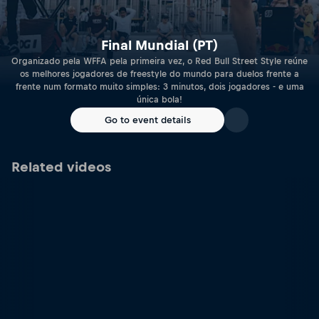
Final Mundial (PT)
Organizado pela WFFA pela primeira vez, o Red Bull Street Style reúne
os melhores jogadores de freestyle do mundo para duelos frente a
frente num formato muito simples: 3 minutos, dois jogadores - e uma
única bola!
Go to event details
Related videos