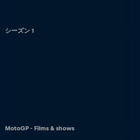
シーズン 1
MotoGP - Films & shows