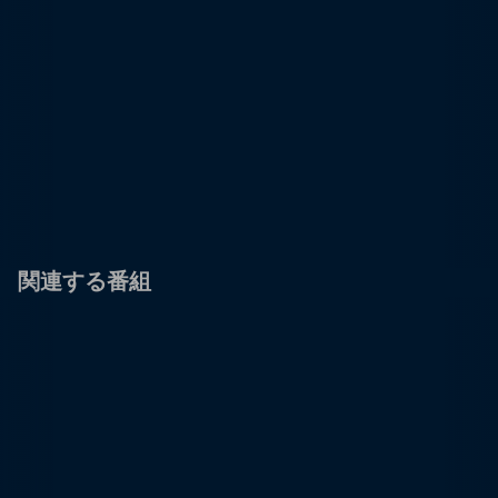
関連する番組