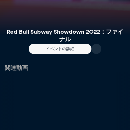
Red Bull Subway Showdown 2022：ファイ
ナル
イベントの詳細
関連動画