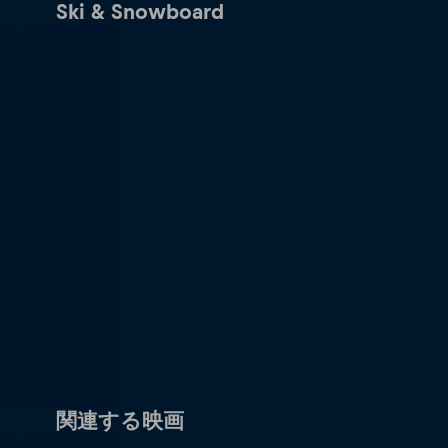
Ski & Snowboard
関連する映画