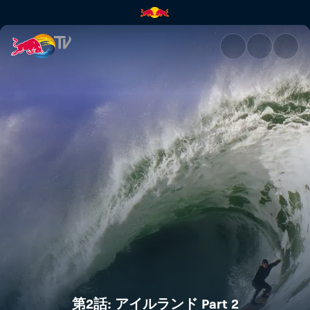
第2話: アイルランド Part 2 | Re
第2話: アイルランド Part 2