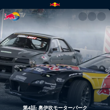
第4話: 奥伊吹モーターパーク | Re
第4話: 奥伊吹モーターパーク