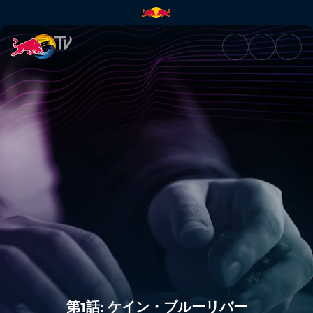
第1話: ケイン・ブルーリバー | Re
第1話: ケイン・ブルーリバー