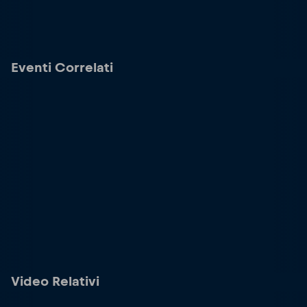
Eventi Correlati
Video Relativi