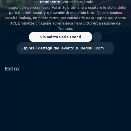
Imminente
Val di Sole, Italia
I leggendari percorsi della Val di Sole tornano a ospitare le stelle delle
gare di cross-country e downhill di mountain bike. Questa iconica
località italiana, un punto fermo del calendario della Coppa del Mondo
UCI, promette un'azione adrenalinica nella pittoresca regione del
Trentino.
Visualizza Serie Eventi
Esplora i dettagli dell'evento su Redbull.com
Extra