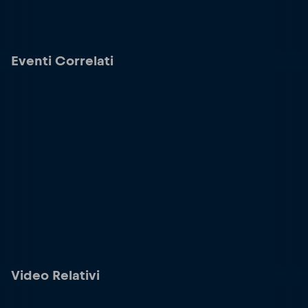
Eventi Correlati
Video Relativi