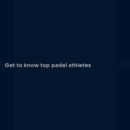
Get to know top padel athletes