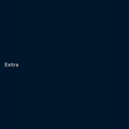
Extra