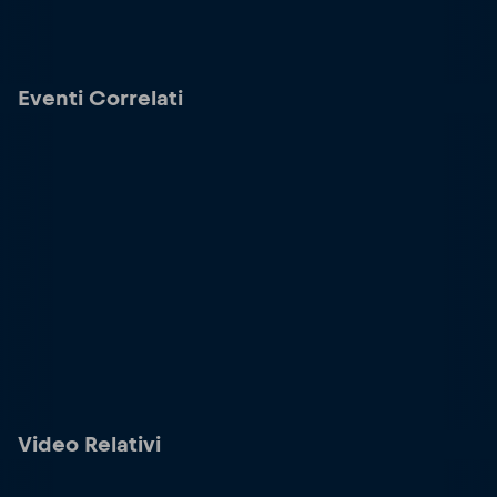
Eventi Correlati
Video Relativi