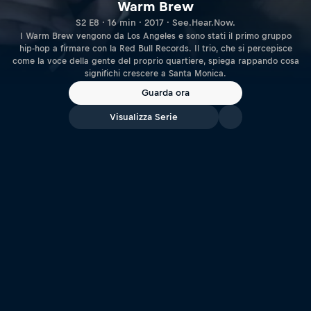
Warm Brew
S2 E8 · 16 min · 2017 · See.Hear.Now.
I Warm Brew vengono da Los Angeles e sono stati il primo gruppo
hip-hop a firmare con la Red Bull Records. Il trio, che si percepisce
come la voce della gente del proprio quartiere, spiega rappando cosa
significhi crescere a Santa Monica.
Guarda ora
Visualizza Serie