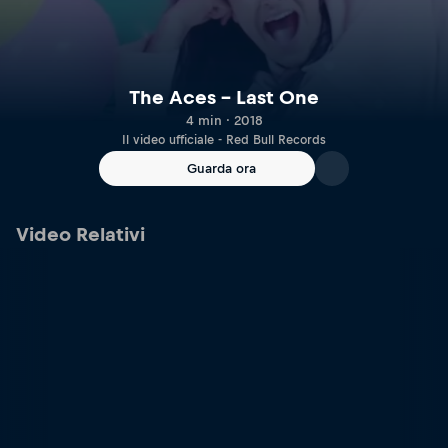
The Aces – Last One
4 min · 2018
Il video ufficiale - Red Bull Records
Guarda ora
Video Relativi