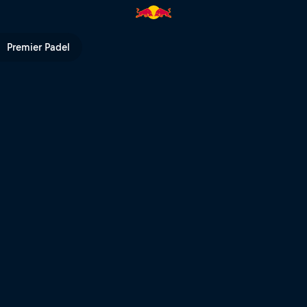
Premier Padel