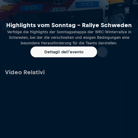
Highlights vom Sonntag – Rallye Schweden
Verfolge die Highlights der Sonntagsetappe der WRC-Winterrallye in
Schweden, bei der die verschneiten und eisigen Bedingungen eine
besondere Herausforderung für die Teams darstellen.
Dettagli dell’evento
Video Relativi