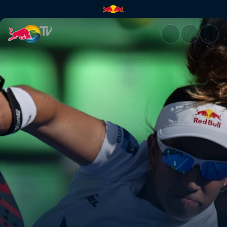
Quarti di finale Secondary Co