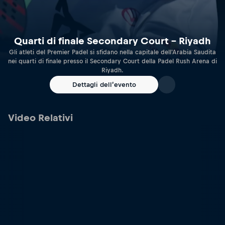
Quarti di finale Secondary Court – Riyadh
Gli atleti del Premier Padel si sfidano nella capitale dell'Arabia Saudita
nei quarti di finale presso il Secondary Court della Padel Rush Arena di
Riyadh.
Dettagli dell’evento
Video Relativi