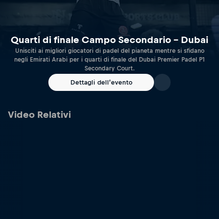
Quarti di finale Campo Secondario – Dubai
Unisciti ai migliori giocatori di padel del pianeta mentre si sfidano
negli Emirati Arabi per i quarti di finale del Dubai Premier Padel P1
Secondary Court.
Dettagli dell’evento
Video Relativi