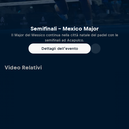
Semifinali – Mexico Major
Il Major del Messico continua nella città natale del padel con le
semifinali ad Acapulco.
Dettagli dell’evento
Video Relativi