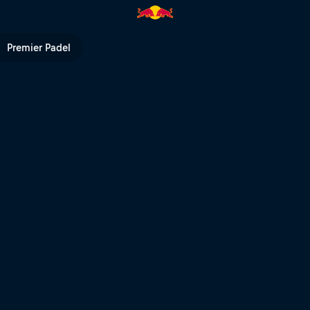
Premier Padel