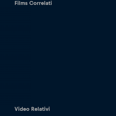
Films Correlati
Video Relativi