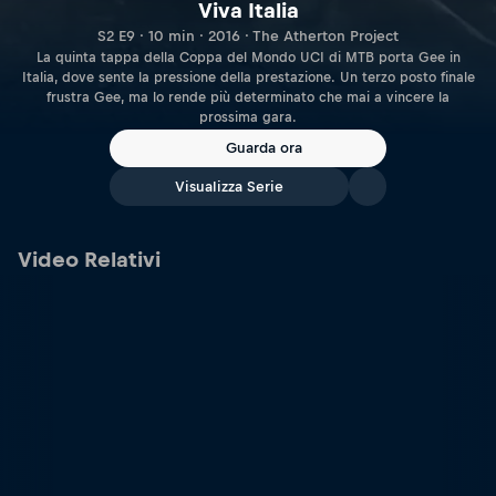
Viva Italia
S2 E9 · 10 min · 2016 · The Atherton Project
La quinta tappa della Coppa del Mondo UCI di MTB porta Gee in
Italia, dove sente la pressione della prestazione. Un terzo posto finale
frustra Gee, ma lo rende più determinato che mai a vincere la
prossima gara.
Guarda ora
Visualizza Serie
Video Relativi