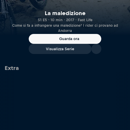
La maledizione
S1 E5 · 10 min · 2017 · Fast Life
Come si fa a infrangere una maledizione? I rider ci provano ad
Andorra
Guarda ora
Visualizza Serie
Extra