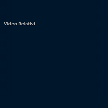
Video Relativi