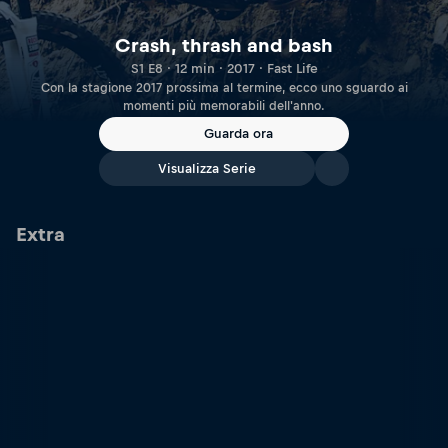
Crash, thrash and bash
S1 E8 · 12 min · 2017 · Fast Life
Con la stagione 2017 prossima al termine, ecco uno sguardo ai
momenti più memorabili dell'anno.
Guarda ora
Visualizza Serie
Extra