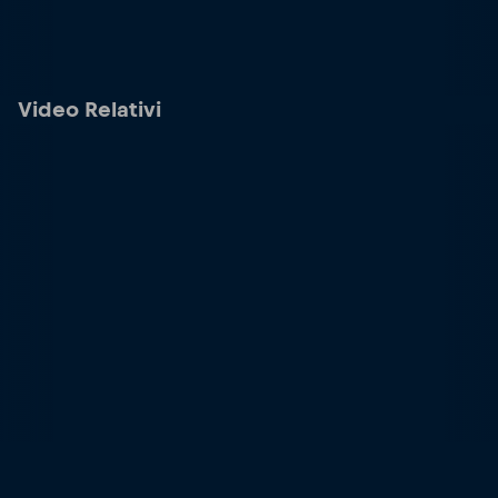
Video Relativi