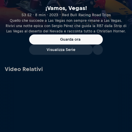
¡Vamos, Vegas!
S3 E2 · 8 min · 2023 · Red Bull Racing Road Trips
Quello che succede a Las Vegas non sempre rimane a Las Vegas.
Rivivi una notte epica con Sergio Pérez che guida la RB7 dalla Strip di
Las Vegas al deserto del Nevada e racconta tutto a Christian Horner.
Guarda ora
Visualizza Serie
Video Relativi