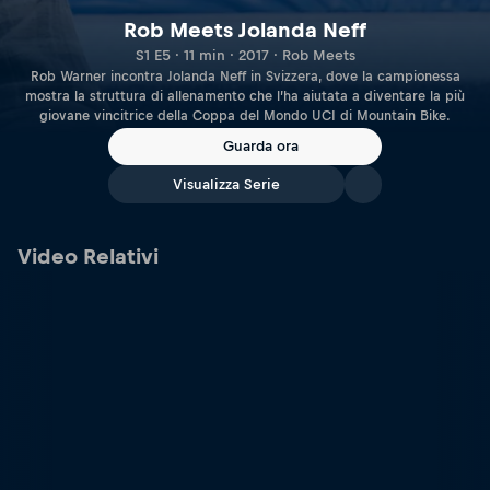
Rob Meets Jolanda Neff
S1 E5 · 11 min · 2017 · Rob Meets
Rob Warner incontra Jolanda Neff in Svizzera, dove la campionessa
mostra la struttura di allenamento che l’ha aiutata a diventare la più
giovane vincitrice della Coppa del Mondo UCI di Mountain Bike.
Guarda ora
Visualizza Serie
Video Relativi