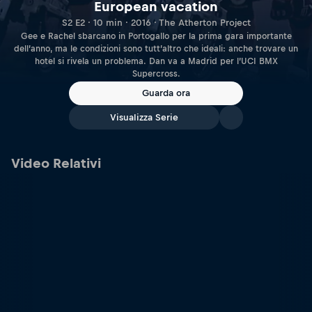
European vacation
S2 E2 · 10 min · 2016 · The Atherton Project
Gee e Rachel sbarcano in Portogallo per la prima gara importante
dell’anno, ma le condizioni sono tutt’altro che ideali: anche trovare un
hotel si rivela un problema. Dan va a Madrid per l’UCI BMX
Supercross.
Guarda ora
Visualizza Serie
Video Relativi