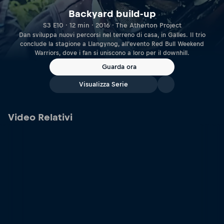
Backyard build-up
S3 E10 · 12 min · 2016 · The Atherton Project
Dan sviluppa nuovi percorsi nel terreno di casa, in Galles. Il trio
conclude la stagione a Llangynog, all’evento Red Bull Weekend
Warriors, dove i fan si uniscono a loro per il downhill.
Guarda ora
Visualizza Serie
Video Relativi