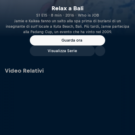
Relax a Bali
S1 E15 · 8 min · 2016 · Who is JOB
Jamie e Kaikea fanno un salto alla spa prima di burlarsi di un
insegnante di surf locale a Kuta Beach, Bali. Più tardi, Jamie partecipa
alla Padang Cup, un evento che ha vinto nel 2009.
Guarda ora
Visualizza Serie
Video Relativi