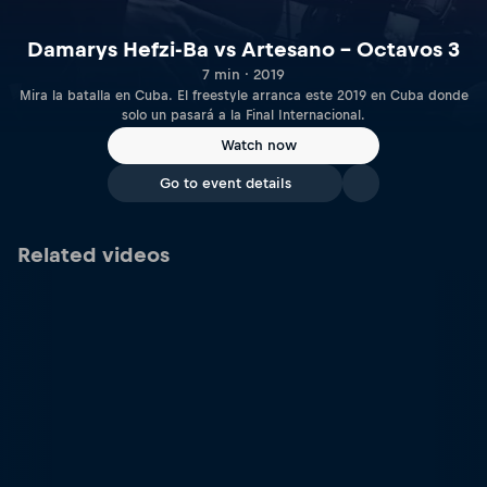
Damarys Hefzi-Ba vs Artesano – Octavos 3
7 min · 2019
Mira la batalla en Cuba. El freestyle arranca este 2019 en Cuba donde
solo un pasará a la Final Internacional.
Watch now
Go to event details
Related videos