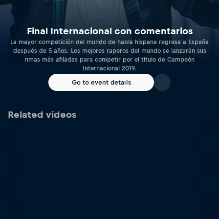
Final Internacional con comentarios
La mayor competición del mundo de habla hispana regresa a España
después de 5 años. Los mejores raperos del mundo se lanzarán sus
rimas más afiladas para competir por el título de Campeón
Internacional 2019.
Go to event details
Related videos