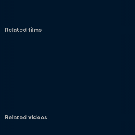
Related films
Related videos