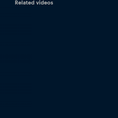
Related videos